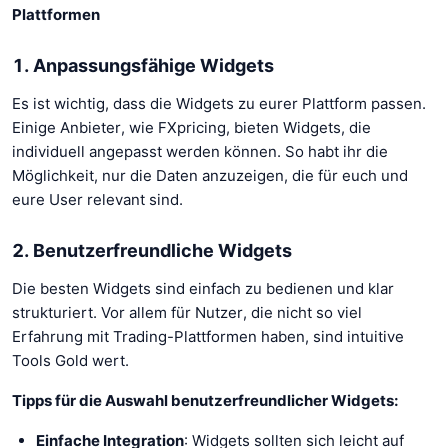
Plattformen
1. Anpassungsfähige Widgets
Es ist wichtig, dass die Widgets zu eurer Plattform passen.
Einige Anbieter, wie FXpricing, bieten Widgets, die
individuell angepasst werden können. So habt ihr die
Möglichkeit, nur die Daten anzuzeigen, die für euch und
eure User relevant sind.
2. Benutzerfreundliche Widgets
Die besten Widgets sind einfach zu bedienen und klar
strukturiert. Vor allem für Nutzer, die nicht so viel
Erfahrung mit Trading-Plattformen haben, sind intuitive
Tools Gold wert.
Tipps für die Auswahl benutzerfreundlicher Widgets:
Einfache Integration
: Widgets sollten sich leicht auf