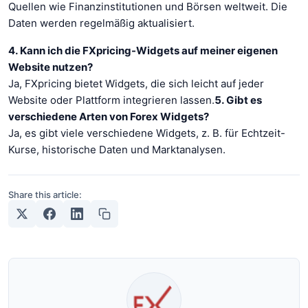
Quellen wie Finanzinstitutionen und Börsen weltweit. Die
Daten werden regelmäßig aktualisiert.
4. Kann ich die FXpricing-Widgets auf meiner eigenen
Website nutzen?
Ja, FXpricing bietet Widgets, die sich leicht auf jeder
Website oder Plattform integrieren lassen.
5. Gibt es
verschiedene Arten von Forex Widgets?
Ja, es gibt viele verschiedene Widgets, z. B. für Echtzeit-
Kurse, historische Daten und Marktanalysen.
Share this article: