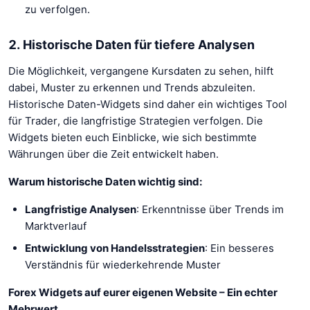
zu verfolgen.
2. Historische Daten für tiefere Analysen
Die Möglichkeit, vergangene Kursdaten zu sehen, hilft
dabei, Muster zu erkennen und Trends abzuleiten.
Historische Daten-Widgets sind daher ein wichtiges Tool
für Trader, die langfristige Strategien verfolgen. Die
Widgets bieten euch Einblicke, wie sich bestimmte
Währungen über die Zeit entwickelt haben.
Warum historische Daten wichtig sind:
Langfristige Analysen
: Erkenntnisse über Trends im
Marktverlauf
Entwicklung von Handelsstrategien
: Ein besseres
Verständnis für wiederkehrende Muster
Forex Widgets auf eurer eigenen Website – Ein echter
Mehrwert