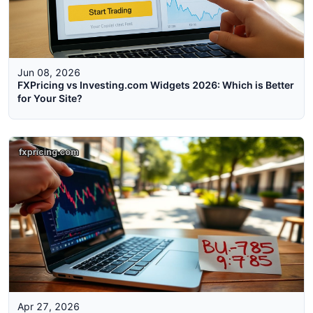
Jun 08, 2026
FXPricing vs Investing.com Widgets 2026: Which is Better
for Your Site?
Apr 27, 2026