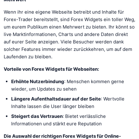
Wenn ihr eine eigene Webseite betreibt und Inhalte für
Forex-Trader bereitstellt, sind Forex Widgets ein toller Weg,
um eurem Publikum einen Mehrwert zu bieten. Ihr könnt so
live Marktinformationen, Charts und andere Daten direkt
auf eurer Seite anzeigen. Viele Besucher werden dank
solcher Features immer wieder zurückkehren, um auf dem
Laufenden zu bleiben.
Vorteile von Forex Widgets für Webseiten:
Erhöhte Nutzerbindung
: Menschen kommen gerne
wieder, um Updates zu sehen
Längere Aufenthaltsdauer auf der Seite
: Wertvolle
Inhalte lassen die User länger bleiben
Steigert das Vertrauen
: Bietet verlässliche
Informationen und stärkt eure Reputation
Die Auswahl der richtigen Forex Widgets für Online-