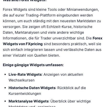
Forex Widgets sind kleine Tools oder Minianwendungen,
die auf eurer Trading-Plattform eingebunden werden
können, um euch ständig mit den neuesten Marktdaten zu
versorgen. Sie zeigen oft Echtzeit-Kurse, historische
Daten, Marktanalysen und viele andere wichtige
Informationen, die für Trader unverzichtbar sind. Die
Forex
Widgets von FXpricing
sind besonders praktisch, weil sie
sich einfach integrieren lassen und verlässliche Daten aus
einer Vielzahl von Quellen bieten.
Einige gängige Widgets umfassen:
Live-Rate Widgets
: Anzeigen von aktuellen
Wechselkursen
Historische Daten Widgets
: Rückblick auf die
Kursentwicklungen
Marktanalyse Widgets
: Überblick über wichtige
Marktdaten und -ereignisse