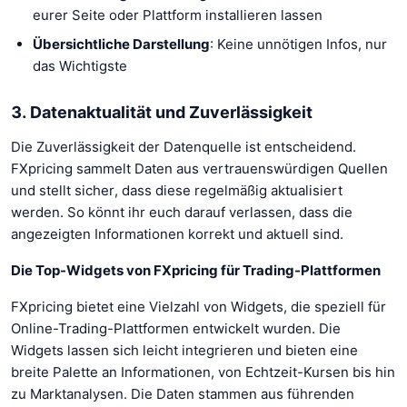
eurer Seite oder Plattform installieren lassen
Übersichtliche Darstellung
: Keine unnötigen Infos, nur
das Wichtigste
3. Datenaktualität und Zuverlässigkeit
Die Zuverlässigkeit der Datenquelle ist entscheidend.
FXpricing sammelt Daten aus vertrauenswürdigen Quellen
und stellt sicher, dass diese regelmäßig aktualisiert
werden. So könnt ihr euch darauf verlassen, dass die
angezeigten Informationen korrekt und aktuell sind.
Die Top-Widgets von FXpricing für Trading-Plattformen
FXpricing bietet eine Vielzahl von Widgets, die speziell für
Online-Trading-Plattformen entwickelt wurden. Die
Widgets lassen sich leicht integrieren und bieten eine
breite Palette an Informationen, von Echtzeit-Kursen bis hin
zu Marktanalysen. Die Daten stammen aus führenden