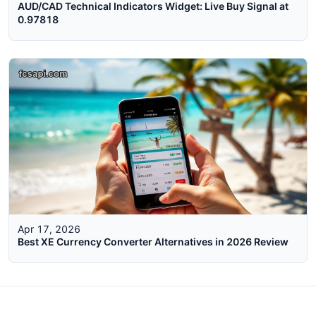
AUD/CAD Technical Indicators Widget: Live Buy Signal at
0.97818
Apr 17, 2026
Best XE Currency Converter Alternatives in 2026 Review