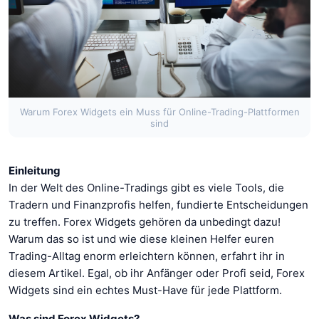
Warum Forex Widgets ein Muss für Online-Trading-Plattformen
sind
Einleitung
In der Welt des Online-Tradings gibt es viele Tools, die
Tradern und Finanzprofis helfen, fundierte Entscheidungen
zu treffen. Forex Widgets gehören da unbedingt dazu!
Warum das so ist und wie diese kleinen Helfer euren
Trading-Alltag enorm erleichtern können, erfahrt ihr in
diesem Artikel. Egal, ob ihr Anfänger oder Profi seid, Forex
Widgets sind ein echtes Must-Have für jede Plattform.
Was sind Forex Widgets?