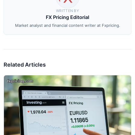
WRITTEN BY
FX Pricing Editorial
Market analyst and financial content writer at Fxpricing.
Related Articles