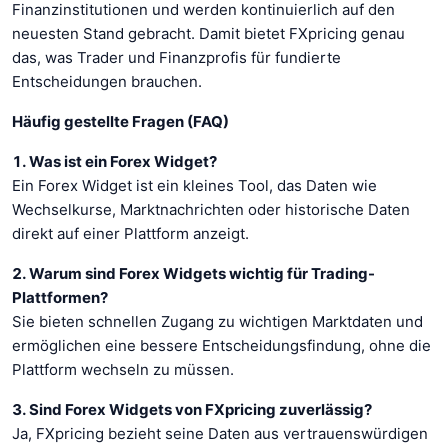
Finanzinstitutionen und werden kontinuierlich auf den
neuesten Stand gebracht. Damit bietet FXpricing genau
das, was Trader und Finanzprofis für fundierte
Entscheidungen brauchen.
Häufig gestellte Fragen (FAQ)
1. Was ist ein Forex Widget?
Ein Forex Widget ist ein kleines Tool, das Daten wie
Wechselkurse, Marktnachrichten oder historische Daten
direkt auf einer Plattform anzeigt.
2. Warum sind Forex Widgets wichtig für Trading-
Plattformen?
Sie bieten schnellen Zugang zu wichtigen Marktdaten und
ermöglichen eine bessere Entscheidungsfindung, ohne die
Plattform wechseln zu müssen.
3. Sind Forex Widgets von FXpricing zuverlässig?
Ja, FXpricing bezieht seine Daten aus vertrauenswürdigen