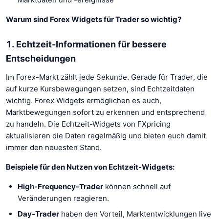
Warum sind Forex Widgets für Trader so wichtig?
1. Echtzeit-Informationen für bessere
Entscheidungen
Im Forex-Markt zählt jede Sekunde. Gerade für Trader, die
auf kurze Kursbewegungen setzen, sind Echtzeitdaten
wichtig. Forex Widgets ermöglichen es euch,
Marktbewegungen sofort zu erkennen und entsprechend
zu handeln. Die Echtzeit-Widgets von FXpricing
aktualisieren die Daten regelmäßig und bieten euch damit
immer den neuesten Stand.
Beispiele für den Nutzen von Echtzeit-Widgets:
High-Frequency-Trader
können schnell auf
Veränderungen reagieren.
Day-Trader
haben den Vorteil, Marktentwicklungen live